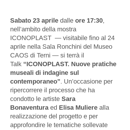
Sabato 23 aprile
dalle
ore 17:30
,
nell’ambito della mostra
ICONOPLAST — visitabile fino al 24
aprile nella Sala Ronchini del Museo
CAOS di Terni — si terrà il
Talk
“ICONOPLAST. Nuove pratiche
museali di indagine sul
contemporaneo”
. Un’occasione per
ripercorrere il processo che ha
condotto le artiste
Sara
Bonaventura
ed
Elisa Muliere
alla
realizzazione del progetto e per
approfondire le tematiche sollevate