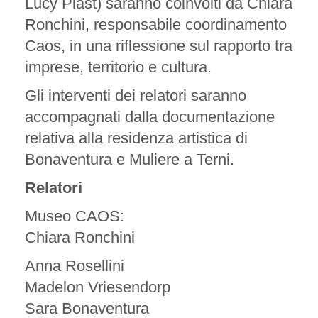
Lucy Plast) saranno coinvolti da Chiara
Ronchini, responsabile coordinamento
Caos, in una riflessione sul rapporto tra
imprese, territorio e cultura.
Gli interventi dei relatori saranno
accompagnati dalla documentazione
relativa alla residenza artistica di
Bonaventura e Muliere a Terni.
Relatori
Museo CAOS:
Chiara Ronchini
Anna Rosellini
Madelon Vriesendorp
Sara Bonaventura