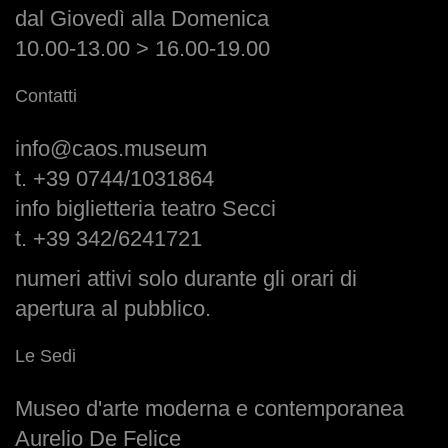
dal Giovedì alla Domenica
10.00-13.00 > 16.00-19.00
Contatti
info@caos.museum
t. +39 0744/1031864
info biglietteria teatro Secci
t. +39 342/6241721
numeri attivi solo durante gli orari di
apertura al pubblico.
Le Sedi
Museo d'arte moderna e contemporanea
Aurelio De Felice