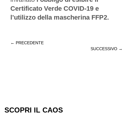
Certificato Verde COVID-19 e
l’utilizzo della mascherina FFP2.
← PRECEDENTE
SUCCESSIVO →
SCOPRI IL CAOS