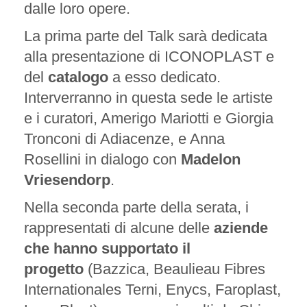
dalle loro opere.
La prima parte del Talk sarà dedicata
alla presentazione di ICONOPLAST e
del
catalogo
a esso dedicato.
Interverranno in questa sede le artiste
e i curatori, Amerigo Mariotti e Giorgia
Tronconi di Adiacenze, e Anna
Rosellini in dialogo con
Madelon
Vriesendorp
.
Nella seconda parte della serata, i
rappresentati di alcune delle
aziende
che hanno supportato il
progetto
(Bazzica, Beaulieau Fibres
Internationales Terni, Enycs, Faroplast,