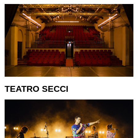
TEATRO SECCI