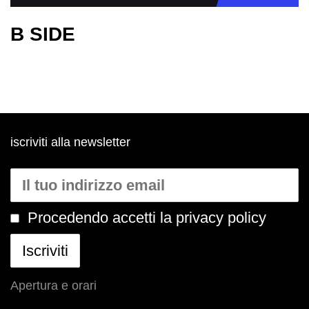
B SIDE
iscriviti alla newsletter
Procedendo accetti la privacy policy
Apertura e orari