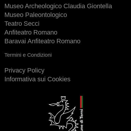
Museo Archeologico Claudia Giontella
Museo Paleontologico
Teatro Secci
Anfiteatro Romano
Baravai Anfiteatro Romano
Termini e Condizioni
Privacy Policy
Informativa sui Cookies