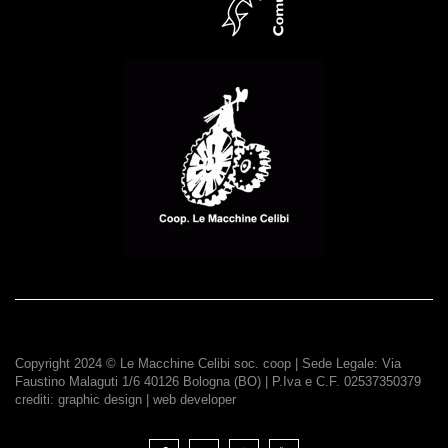
Copyright 2024 © Le Macchine Celibi soc. coop | Sede Legale: Via
Faustino Malaguti 1/6 40126 Bologna (BO) | P.Iva e C.F. 02537350379
crediti:
graphic design
|
web developer