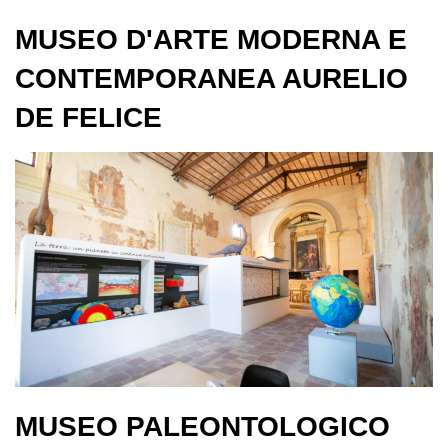
MUSEO D'ARTE MODERNA E
CONTEMPORANEA AURELIO
DE FELICE
MUSEO PALEONTOLOGICO