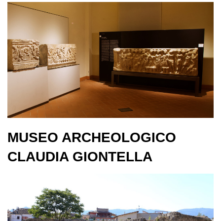
MUSEO ARCHEOLOGICO
CLAUDIA GIONTELLA