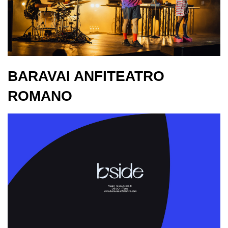
BARAVAI ANFITEATRO
ROMANO