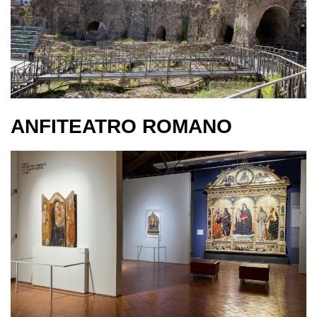
ANFITEATRO ROMANO