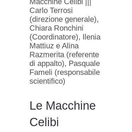
Macchine Celibi |||
Carlo Terrosi
(direzione generale),
Chiara Ronchini
(Coordinatore), Ilenia
Mattiuz e Alina
Razmerita (referente
di appalto), Pasquale
Fameli (responsabile
scientifico)
Le Macchine
Celibi