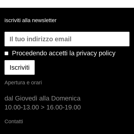
iscriviti alla newsletter
Procedendo accetti la privacy policy
Apertura e orari
dal Giovedì alla Domenica
10.00-13.00 > 16.00-19.00
Contatti