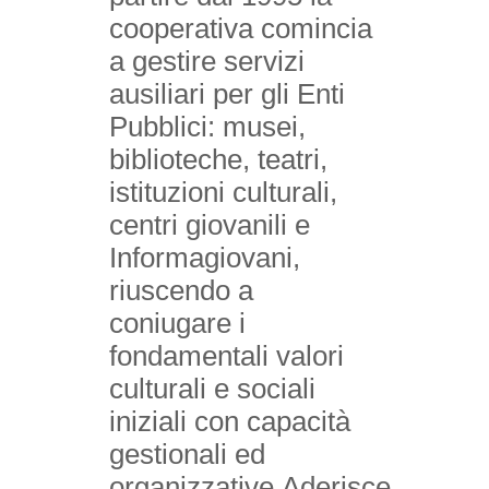
cooperativa comincia
a gestire servizi
ausiliari per gli Enti
Pubblici: musei,
biblioteche, teatri,
istituzioni culturali,
centri giovanili e
Informagiovani,
riuscendo a
coniugare i
fondamentali valori
culturali e sociali
iniziali con capacità
gestionali ed
organizzative.Aderisce