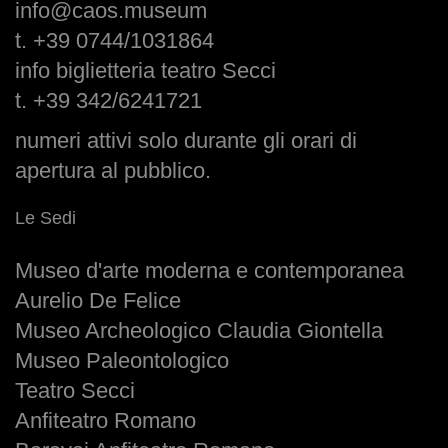
info@caos.museum
t. +39 0744/1031864
info biglietteria teatro Secci
t. +39 342/6241721
numeri attivi solo durante gli orari di
apertura al pubblico.
Le Sedi
Museo d'arte moderna e contemporanea
Aurelio De Felice
Museo Archeologico Claudia Giontella
Museo Paleontologico
Teatro Secci
Anfiteatro Romano