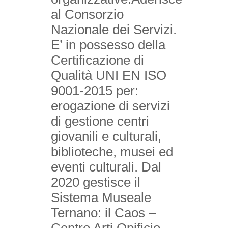
al Consorzio
Nazionale dei Servizi.
E’ in possesso della
Certificazione di
Qualità UNI EN ISO
9001-2015 per:
erogazione di servizi
di gestione centri
giovanili e culturali,
biblioteche, musei ed
eventi culturali. Dal
2020 gestisce il
Sistema Museale
Ternano: il Caos –