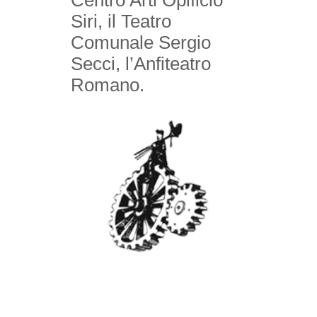
Centro Arti Opificio
Siri, il Teatro
Comunale Sergio
Secci, l’Anfiteatro
Romano.