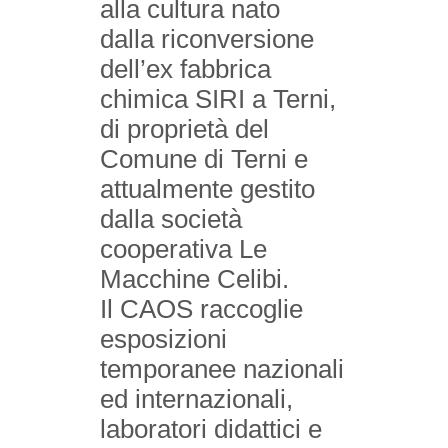
alla cultura nato
dalla riconversione
dell’ex fabbrica
chimica SIRI a Terni,
di proprietà del
Comune di Terni e
attualmente gestito
dalla società
cooperativa Le
Macchine Celibi.
Il CAOS raccoglie
esposizioni
temporanee nazionali
ed internazionali,
laboratori didattici e