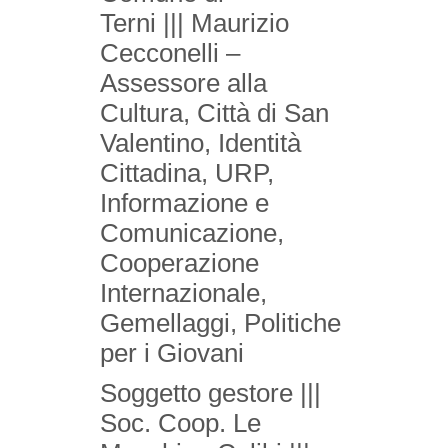
Terni ||| Maurizio
Cecconelli –
Assessore alla
Cultura, Città di San
Valentino, Identità
Cittadina, URP,
Informazione e
Comunicazione,
Cooperazione
Internazionale,
Gemellaggi, Politiche
per i Giovani
Soggetto gestore |||
Soc. Coop. Le