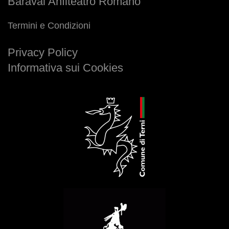
Baravai Anfiteatro Romano
Termini e Condizioni
Privacy Policy
Informativa sui Cookies