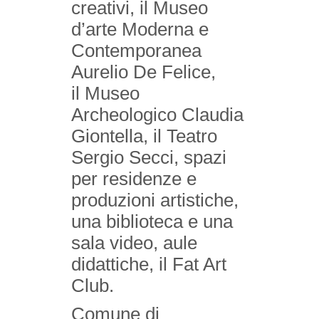
creativi, il Museo
d’arte Moderna e
Contemporanea
Aurelio De Felice,
il Museo
Archeologico Claudia
Giontella, il Teatro
Sergio Secci, spazi
per residenze e
produzioni artistiche,
una biblioteca e una
sala video, aule
didattiche, il Fat Art
Club.
Comune di